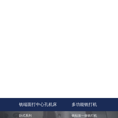
铣端面打中心孔机床
多功能铣打机
卧式系列
铣钻攻一体铣打机