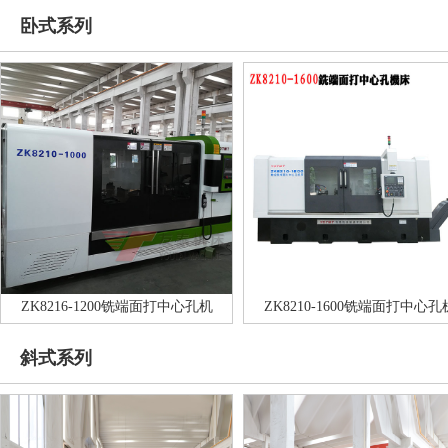
卧式系列
ZK8216-1200铣端面打中心孔机
ZK8210-1600铣端面打中心孔
斜式系列