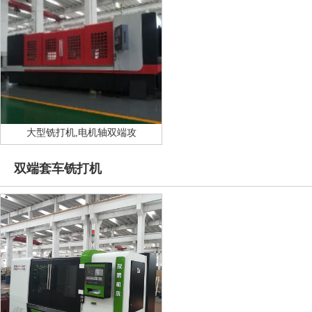
大型铣打机,电机轴双端攻
双端套车铣打机