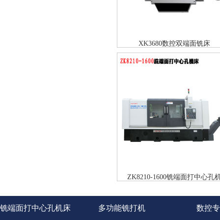
XK3680数控双端面铣床
ZK8210-1600铣端面打中心孔
铣端面打中心孔机床
多功能铣打机
数控专