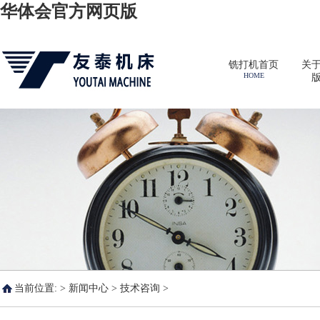
华体会官方网页版
铣打机首页
关
HOME
版
当前位置: >
新闻中心
>
技术咨询
>