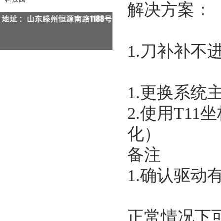
解决方案：
1.刀补补
1.更换系统
2.使用T1
化）
备注
1.确认驱
正常情况下