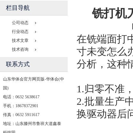
栏目导航
铣打机
公司动态
行业动态
在铣端面打
技术文章
寸未变怎么
技术咨询
分析，这种
联系方式
山东华体会官方网页版-华体会(中
1.归零不准
国)
电话：0632 5638617
2.批量生产
手机：18678372901
换驱动器后
传真：0632 5911617
地址：山东滕州市鲁班大道鑫泰
科技园