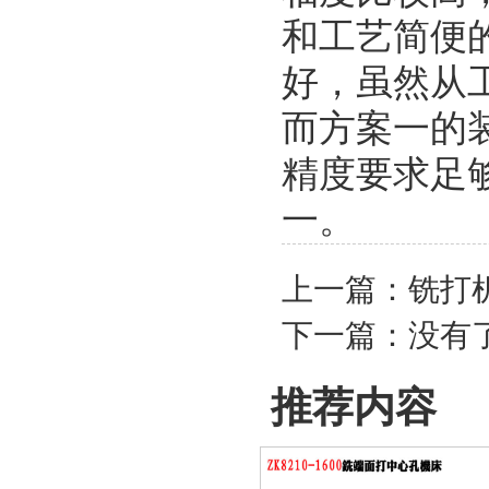
和工艺简便
好，虽然从
而方案一的
精度要求足够
一。
上一篇：
铣打
下一篇：没有
推荐内容